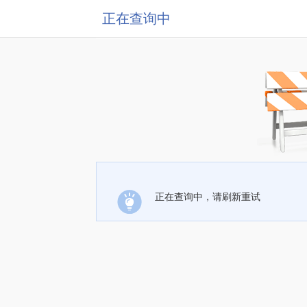
正在查询中
正在查询中，请刷新重试