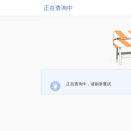
正在查询中
正在查询中，请刷新重试